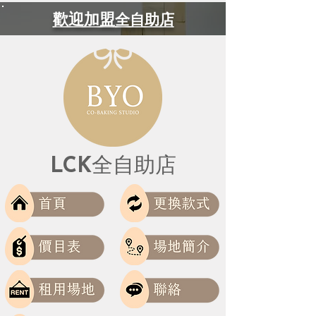
歡迎加盟
全自助店
LCK
全自助店