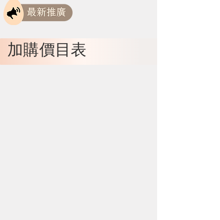
加購價目表