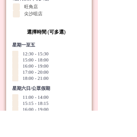
填
旺角店
尖沙咀店
選擇時間 (可多選)
星期一至五
12:30 - 15:30
15:00 - 18:00
16:00 - 19:00
17:00 - 20:00
18:00 - 21:00
星期六日/公眾假期
11:00 - 14:00
15:15 - 18:15
16:00 - 19:00
17:00 - 20:00
18:00 - 21:00
19:00 - 22:00