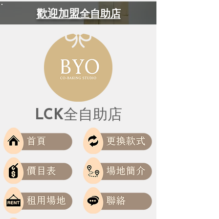
歡迎加盟
全自助店
LCK
全自助店