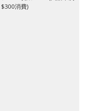
$300消費)